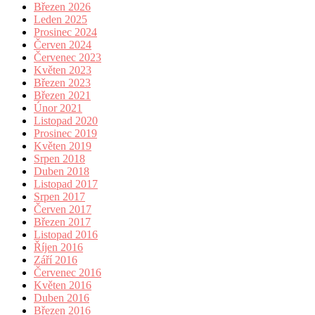
Březen 2026
Leden 2025
Prosinec 2024
Červen 2024
Červenec 2023
Květen 2023
Březen 2023
Březen 2021
Únor 2021
Listopad 2020
Prosinec 2019
Květen 2019
Srpen 2018
Duben 2018
Listopad 2017
Srpen 2017
Červen 2017
Březen 2017
Listopad 2016
Říjen 2016
Září 2016
Červenec 2016
Květen 2016
Duben 2016
Březen 2016