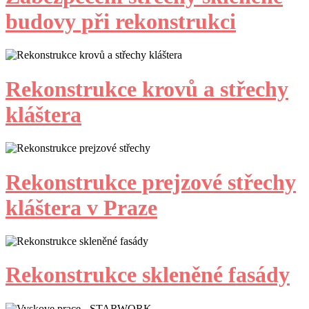
budovy při rekonstrukci
Rekonstrukce krovů a střechy
kláštera
Rekonstrukce prejzové střechy
kláštera v Praze
Rekonstrukce skleněné fasády