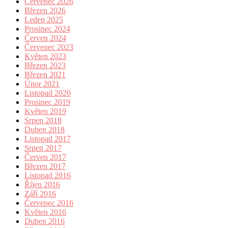
Červenec 2026
Březen 2026
Leden 2025
Prosinec 2024
Červen 2024
Červenec 2023
Květen 2023
Březen 2023
Březen 2021
Únor 2021
Listopad 2020
Prosinec 2019
Květen 2019
Srpen 2018
Duben 2018
Listopad 2017
Srpen 2017
Červen 2017
Březen 2017
Listopad 2016
Říjen 2016
Září 2016
Červenec 2016
Květen 2016
Duben 2016