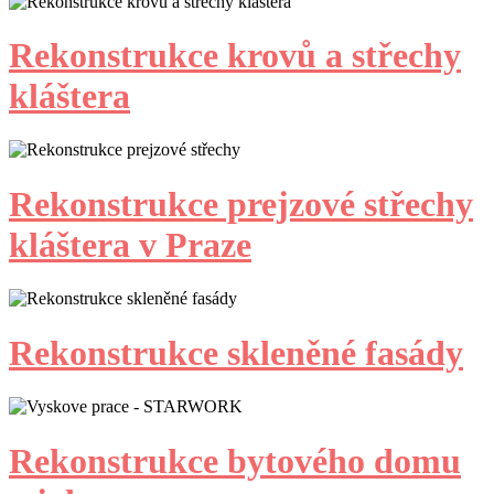
Rekonstrukce krovů a střechy
kláštera
Rekonstrukce prejzové střechy
kláštera v Praze
Rekonstrukce skleněné fasády
Rekonstrukce bytového domu