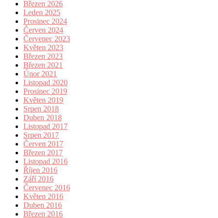
Březen 2026
Leden 2025
Prosinec 2024
Červen 2024
Červenec 2023
Květen 2023
Březen 2023
Březen 2021
Únor 2021
Listopad 2020
Prosinec 2019
Květen 2019
Srpen 2018
Duben 2018
Listopad 2017
Srpen 2017
Červen 2017
Březen 2017
Listopad 2016
Říjen 2016
Září 2016
Červenec 2016
Květen 2016
Duben 2016
Březen 2016