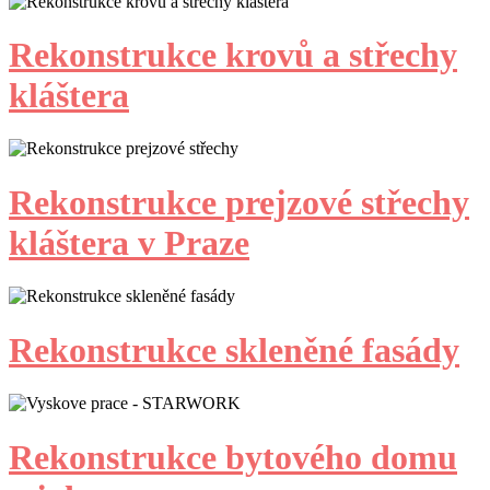
Rekonstrukce krovů a střechy
kláštera
Rekonstrukce prejzové střechy
kláštera v Praze
Rekonstrukce skleněné fasády
Rekonstrukce bytového domu