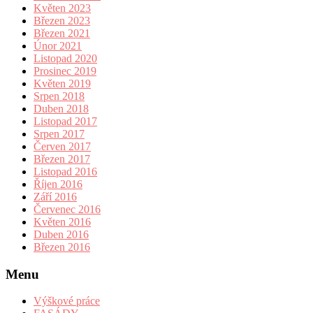
Květen 2023
Březen 2023
Březen 2021
Únor 2021
Listopad 2020
Prosinec 2019
Květen 2019
Srpen 2018
Duben 2018
Listopad 2017
Srpen 2017
Červen 2017
Březen 2017
Listopad 2016
Říjen 2016
Září 2016
Červenec 2016
Květen 2016
Duben 2016
Březen 2016
Menu
Výškové práce