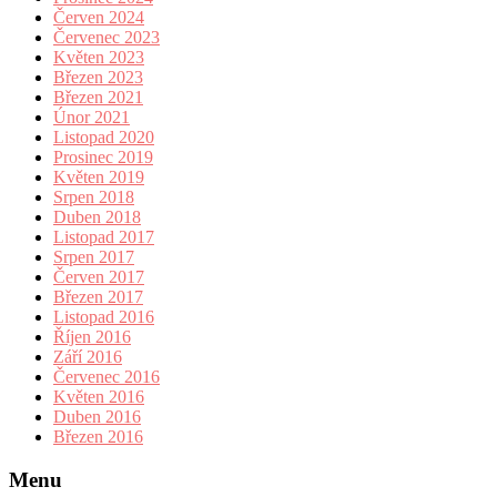
Červen 2024
Červenec 2023
Květen 2023
Březen 2023
Březen 2021
Únor 2021
Listopad 2020
Prosinec 2019
Květen 2019
Srpen 2018
Duben 2018
Listopad 2017
Srpen 2017
Červen 2017
Březen 2017
Listopad 2016
Říjen 2016
Září 2016
Červenec 2016
Květen 2016
Duben 2016
Březen 2016
Menu