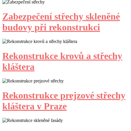
Zabezpečení střechy skleněné
budovy při rekonstrukci
Rekonstrukce krovů a střechy
kláštera
Rekonstrukce prejzové střechy
kláštera v Praze