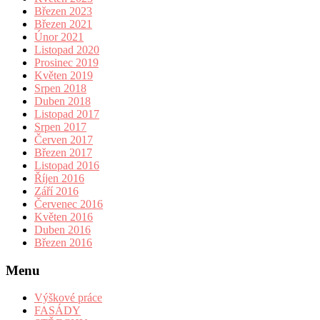
Březen 2023
Březen 2021
Únor 2021
Listopad 2020
Prosinec 2019
Květen 2019
Srpen 2018
Duben 2018
Listopad 2017
Srpen 2017
Červen 2017
Březen 2017
Listopad 2016
Říjen 2016
Září 2016
Červenec 2016
Květen 2016
Duben 2016
Březen 2016
Menu
Výškové práce
FASÁDY